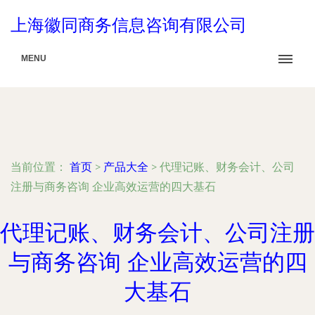
上海徽同商务信息咨询有限公司
MENU
当前位置：
首页
>
产品大全
>
代理记账、财务会计、公司
注册与商务咨询 企业高效运营的四大基石
代理记账、财务会计、公司注册
与商务咨询 企业高效运营的四
大基石