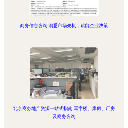
商务信息咨询 洞悉市场先机，赋能企业决策
北京商办地产资源一站式指南 写字楼、库房、厂房
及商务咨询