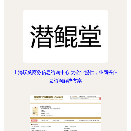
上海璞桑商务信息咨询中心 为企业提供专业商务信
息咨询解决方案