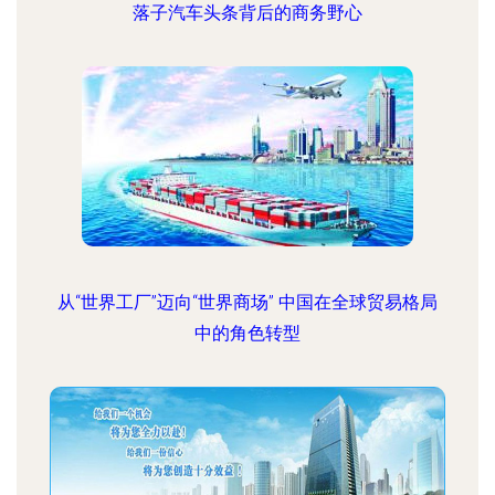
落子汽车头条背后的商务野心
从“世界工厂”迈向“世界商场” 中国在全球贸易格局
中的角色转型