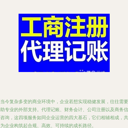
在当今复杂多变的商业环境中，企业若想实现稳健发展，往往需
借助专业的外部支持。代理记账、财务会计、公司注册以及商务
息咨询，这四项服务如同企业运营的四大基石，它们相辅相成，
同为企业构筑起合规、高效、可持续的成长路径。