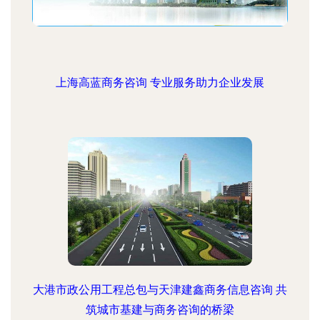
上海高蓝商务咨询 专业服务助力企业发展
大港市政公用工程总包与天津建鑫商务信息咨询 共
筑城市基建与商务咨询的桥梁