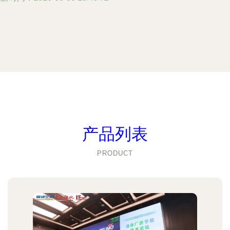
产品列表
PRODUCT