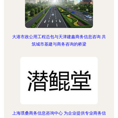
大港市政公用工程总包与天津建鑫商务信息咨询 共
筑城市基建与商务咨询的桥梁
上海璞桑商务信息咨询中心 为企业提供专业商务信