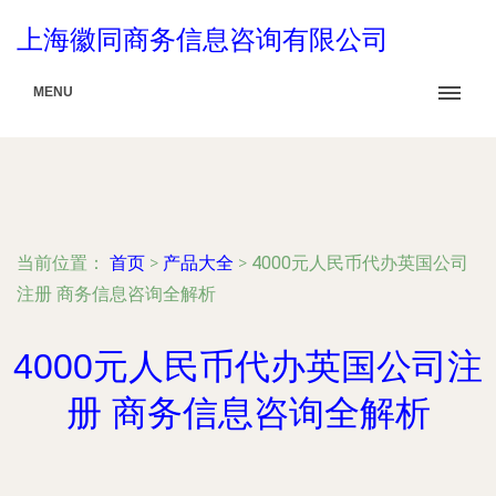
上海徽同商务信息咨询有限公司
MENU
当前位置：
首页
>
产品大全
>
4000元人民币代办英国公司
注册 商务信息咨询全解析
4000元人民币代办英国公司注
册 商务信息咨询全解析