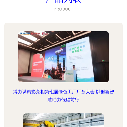
PRODUCT
搏力谋精彩亮相第七届绿色工厂厂务大会 以创新智
慧助力低碳前行