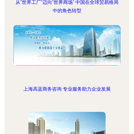
从“世界工厂”迈向“世界商场” 中国在全球贸易格局
中的角色转型
上海高蓝商务咨询 专业服务助力企业发展