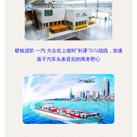
硬核进阶 一汽-大众在上坡时“补课”SUV战线，加速
落子汽车头条背后的商务野心