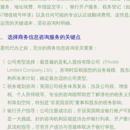
书服务、地址续费、年报提交等）、银行开户服务、税务登记（
VAT增值税号申请）以及任何可能的专业认证或翻译费用。这些是
续运营的关键成本，需在咨询时明确。
二、 选择商务信息咨询服务的关键点
在委托代办之前，充分的商务信息咨询至关重要：
公司类型选择
：最普遍的是私人股份有限公司（Private
Limited Company, Ltd）。咨询时应根据您的业务规模、股
构和未来计划，确定最合适的公司类型。
税务规划咨询
：英国公司税务体系复杂，涉及公司税、增值
税、个人所得税等。专业的咨询能帮助您了解潜在的税务义
和筹划空间，特别是“非英国居民”董事和股东的税务影响。
银行开户指导
：公司注册成功后，开设英国商业银行账户可
是一大挑战。好的咨询机构应能提供合作银行列表、开户要
及流程指导，尽管开户成功与否最终取决于银行审批。