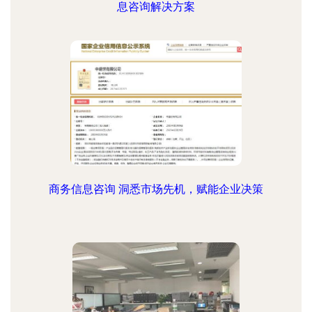
息咨询解决方案
商务信息咨询 洞悉市场先机，赋能企业决策