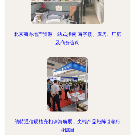
北京商办地产资源一站式指南 写字楼、库房、厂房
及商务咨询
纳特通信硬核亮相珠海航展，尖端产品矩阵引领行
业瞩目